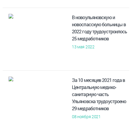
В новоульяновскую и
новоспасскую больницы в
2022 году трудоустроилось
25 медработников
13 мая 2022
За 10 месяцев 2021 года в
Центральную медико-
санитарную часть
Ульяновска трудоустроено
29 медработников
08 ноября 2021