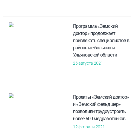
Программа «Земский
доктор» продолжает
привлекать специалистов в
районные больницы
Ульяновской области
26 августа 2021
Проекты «Земский доктор»
и «Земский фельдшер»
позволили трудоустроить
более 500 медработников
12 февраля 2021