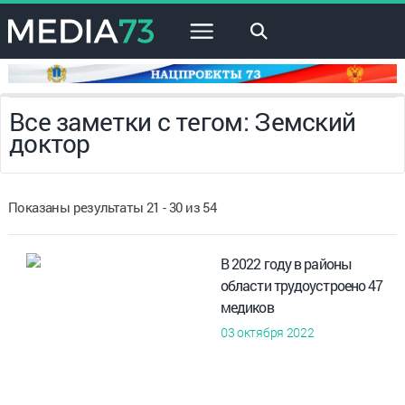
×
Все заметки с тегом: Земский
доктор
Показаны результаты 21 - 30 из 54
В 2022 году в районы
области трудоустроено 47
медиков
03 октября 2022