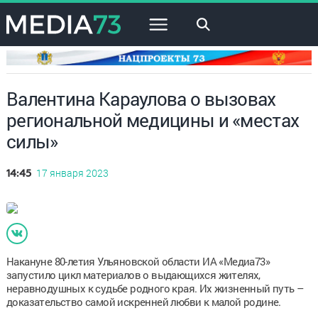
×
Валентина Караулова о вызовах
региональной медицины и «местах
силы»
17 января 2023
14:45
Накануне 80-летия Ульяновской области ИА «Медиа73»
запустило цикл материалов о выдающихся жителях,
неравнодушных к судьбе родного края. Их жизненный путь –
доказательство самой искренней любви к малой родине.