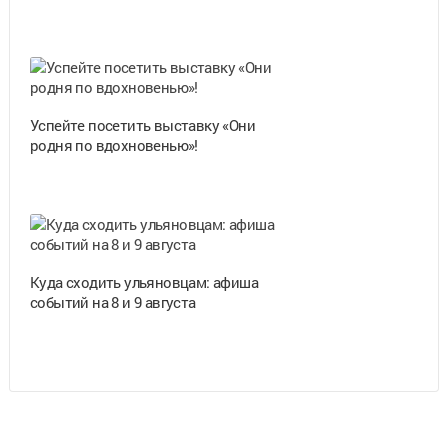
Успейте посетить выставку «Они
родня по вдохновенью»!
Куда сходить ульяновцам: афиша
событий на 8 и 9 августа