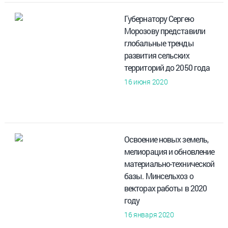
Губернатору Сергею
Морозову представили
глобальные тренды
развития сельских
территорий до 2050 года
16 июня 2020
Освоение новых земель,
мелиорация и обновление
материально-технической
базы. Минсельхоз о
векторах работы в 2020
году
16 января 2020