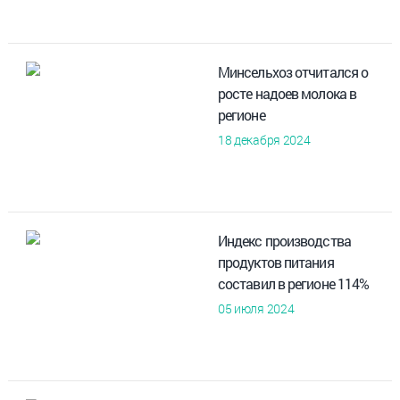
Минсельхоз отчитался о
росте надоев молока в
регионе
18 декабря 2024
Индекс производства
продуктов питания
составил в регионе 114%
05 июля 2024