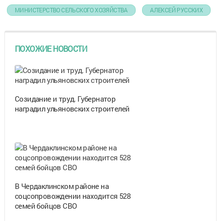
МИНИСТЕРСТВО СЕЛЬСКОГО ХОЗЯЙСТВА
АЛЕКСЕЙ РУССКИХ
ПОХОЖИЕ НОВОСТИ
Созидание и труд. Губернатор
наградил ульяновских строителей
В Чердаклинском районе на
соцсопровождении находится 528
семей бойцов СВО