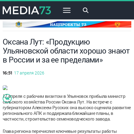
×
Оксана Лут: «Продукцию
Ульяновской области хорошо знают
в России и за ее пределами»
17 апреля 2026
16:51
17 апреля с рабочим визитом в Ульяновск прибыла министр
сельского хозяйства России Оксана Лут. На встрече с
губернатором Алексеем Русских она высоко оценила развитие
регионального АПК и поддержала ближайшие планы, в
частности, строительство семеноводческого завода.
Глава региона перечислил ключевые результаты работы