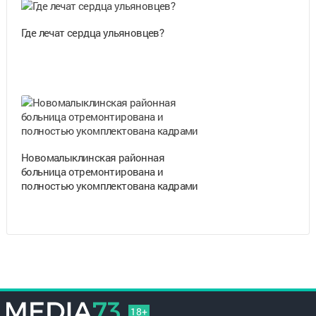
Где лечат сердца ульяновцев?
Новомалыклинская районная
больница отремонтирована и
полностью укомплектована кадрами
18+