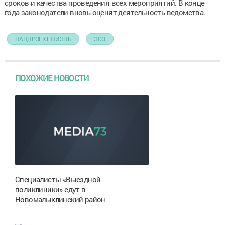
сроков и качества проведения всех мероприятий. В конце
года законодатели вновь оценят деятельность ведомства.
НАЦПРОЕКТ ЖИЗНЬ
ЗСО
ПОХОЖИЕ НОВОСТИ
Специалисты «Выездной
поликлиники» едут в
Новомалыклинский район