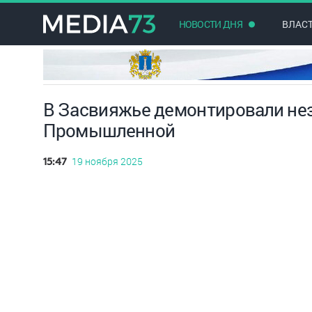
НОВОСТИ ДНЯ
ВЛАС
В Засвияжье демонтировали не
Промышленной
19 ноября 2025
15:47