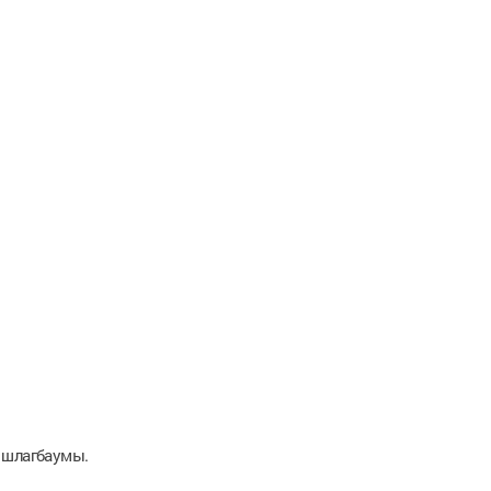
 шлагбаумы.