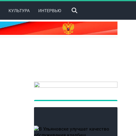
КУЛЬТУРА
ИНТЕРВЬЮ