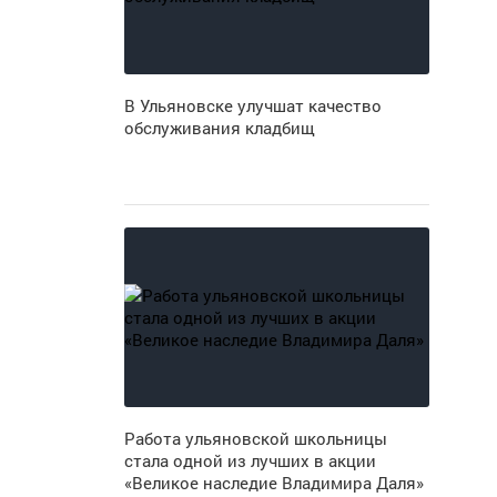
В Ульяновске улучшат качество
обслуживания кладбищ
Работа ульяновской школьницы
стала одной из лучших в акции
«Великое наследие Владимира Даля»