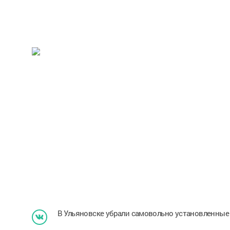
В Ульяновске убрали самовольно установленные