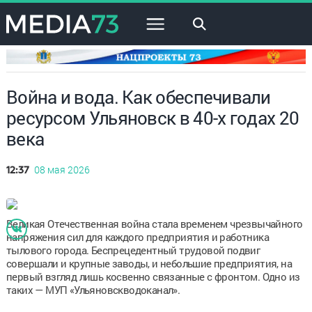
×
Война и вода. Как обеспечивали
ресурсом Ульяновск в 40-х годах 20
века
08 мая 2026
12:37
Великая Отечественная война стала временем чрезвычайного
напряжения сил для каждого предприятия и работника
тылового города. Беспрецедентный трудовой подвиг
совершали и крупные заводы, и небольшие предприятия, на
первый взгляд лишь косвенно связанные с фронтом. Одно из
таких — МУП «Ульяновскводоканал».