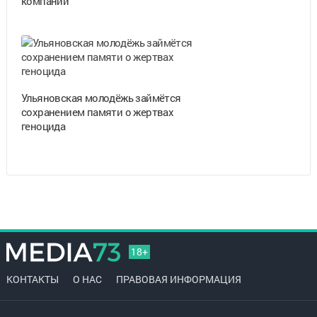
компаний
Ульяновская молодёжь займётся
сохранением памяти о жертвах
геноцида
18+
КОНТАКТЫ
О НАС
ПРАВОВАЯ ИНФОРМАЦИЯ