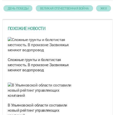
ДЕНЬ ПОБЕДЫ
ВЕЛИКАЯ ОТЕЧЕСТВЕННАЯ ВОЙНА
ЖКХ
ПОХОЖИЕ НОВОСТИ
Сложные грунты и болотистая
местность. В промзоне Засвияжья
меняют водопровод
В Ульяновской области составили
новый рейтинг управляющих