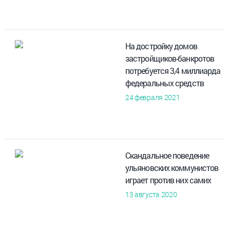
На достройку домов
застройщиков-банкротов
потребуется 3,4 миллиарда
федеральных средств
24 февраля 2021
Скандальное поведение
ульяновских коммунистов
играет против них самих
13 августа 2020