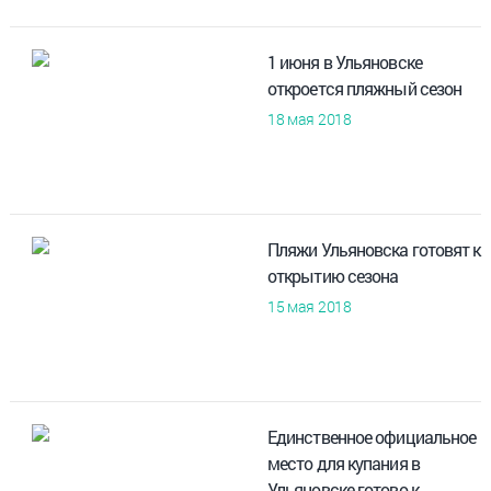
1 июня в Ульяновске
откроется пляжный сезон
18 мая 2018
Пляжи Ульяновска готовят к
открытию сезона
15 мая 2018
Единственное официальное
место для купания в
Ульяновске готово к