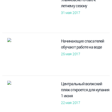
летнему сезону
31 мая 2017
Начинающих спасателей
обучают работе на воде
25 мая 2017
Центральный волжский
пляж откроется для купания
1 июня
22 мая 2017