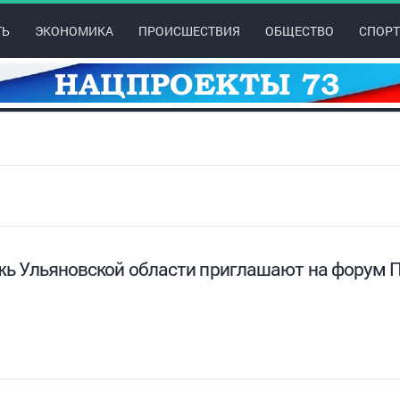
ТЬ
ЭКОНОМИКА
ПРОИСШЕСТВИЯ
ОБЩЕСТВО
СПОРТ
ь Ульяновской области приглашают на форум П