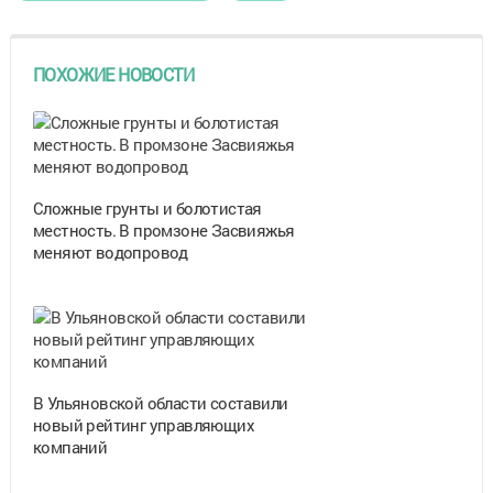
ПОХОЖИЕ НОВОСТИ
Сложные грунты и болотистая
местность. В промзоне Засвияжья
меняют водопровод
В Ульяновской области составили
новый рейтинг управляющих
компаний