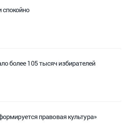
и спокойно
ло более 105 тысяч избирателей
 формируется правовая культура»