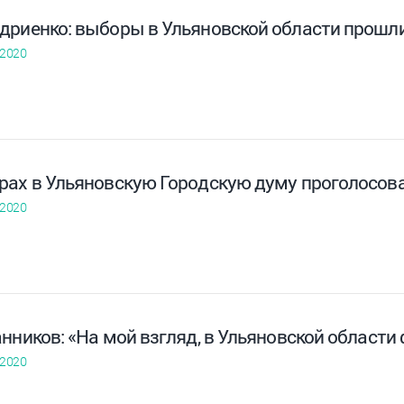
дриенко: выборы в Ульяновской области прошл
 2020
рах в Ульяновскую Городскую думу проголосова
 2020
нников: «На мой взгляд, в Ульяновской области
 2020