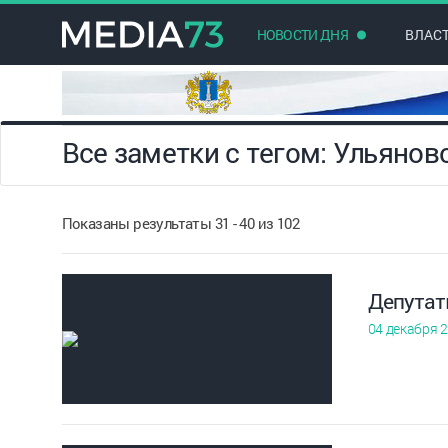
НОВОСТИ ДНЯ
ВЛАС
Все заметки с тегом: Ульянов
Показаны результаты 31 - 40 из 102
Депутат
04 декабря 