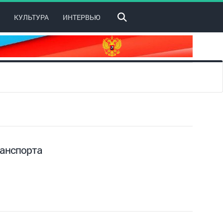
КУЛЬТУРА
ИНТЕРВЬЮ
ранспорта