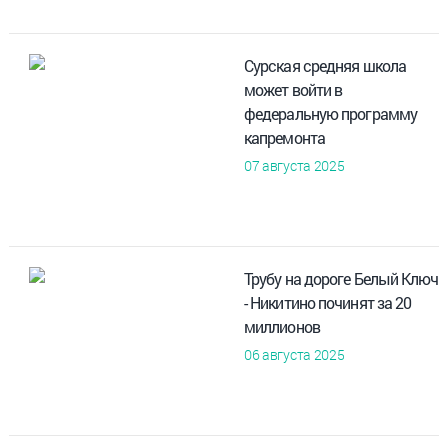
Сурская средняя школа
может войти в
федеральную программу
капремонта
07 августа 2025
Трубу на дороге Белый Ключ
- Никитино починят за 20
миллионов
06 августа 2025