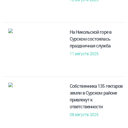
На Никольской горе в
Сурском состоялась
праздничная служба
11 августа 2025
Собственника 135 гектаров
земли в Сурском районе
привлекут к
ответственности
08 августа 2025