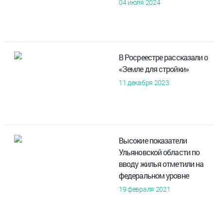
04 июля 2024
В Росреестре рассказали о
«Земле для стройки»
11 декабря 2023
Высокие показатели
Ульяновской области по
вводу жилья отметили на
федеральном уровне
19 февраля 2021