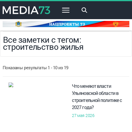
×
Все заметки с тегом:
строительство жилья
Показаны результаты 1 - 10 из 19
Что меняют власти
Ульяновской области в
строительной политике с
2027 года?
27 мая 2026