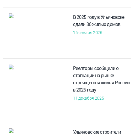
В 2025 году в Ульяновске
сдали 36 жилых домов
16 января 2026
Риелторы сообщили о
стагнации на рынке
строящегося жилья России
в 2025 году
11 декабря 2025
Ульяновские строители