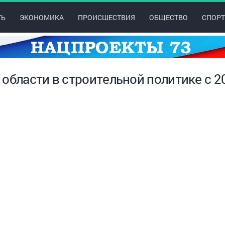
ТЬ
ЭКОНОМИКА
ПРОИСШЕСТВИЯ
ОБЩЕСТВО
СПОРТ
области в строительной политике с 2