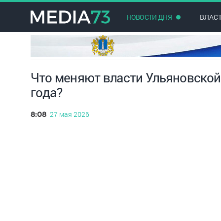
НОВОСТИ ДНЯ
ВЛАС
Что меняют власти Ульяновской 
года?
27 мая 2026
8:08