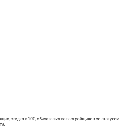
ащих, скидка в 10%, обязательства застройщиков со статусом
та.