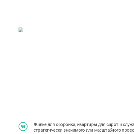
Жильё для оборонки, квартиры для сирот и служ
стратегически значимого или масштабного проек