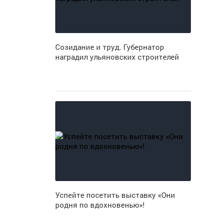
Созидание и труд. Губернатор
наградил ульяновских строителей
Успейте посетить выставку «Они
родня по вдохновенью»!