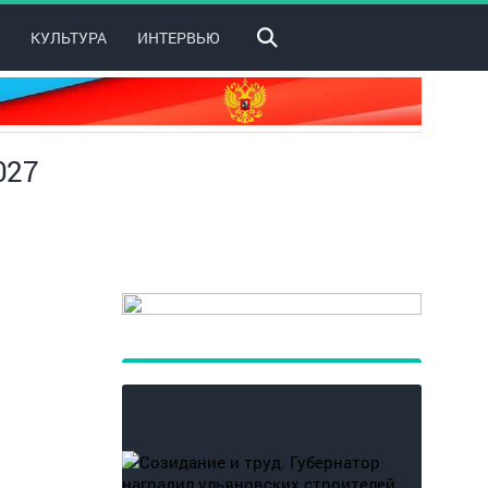
КУЛЬТУРА
ИНТЕРВЬЮ
027