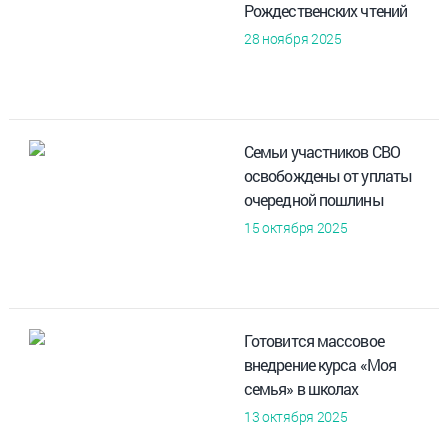
Рождественских чтений
28 ноября 2025
Семьи участников СВО
освобождены от уплаты
очередной пошлины
15 октября 2025
Готовится массовое
внедрение курса «Моя
семья» в школах
13 октября 2025