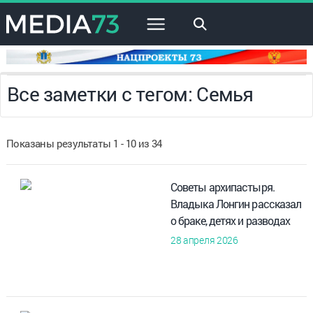
×
Все заметки с тегом: Семья
Показаны результаты 1 - 10 из 34
Советы архипастыря.
Владыка Лонгин рассказал
о браке, детях и разводах
28 апреля 2026