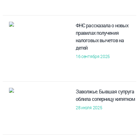
ФНС рассказала о новых
правилах получения
налоговых вычетов на
детей
16 сентября 2025
Заволжье. Бывшая супруга
облила соперницу кипятком
28 июля 2025