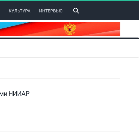
КУЛЬТУРА
ИНТЕРВЬЮ
ыми НИИАР