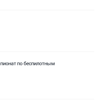
мпионат по беспилотным