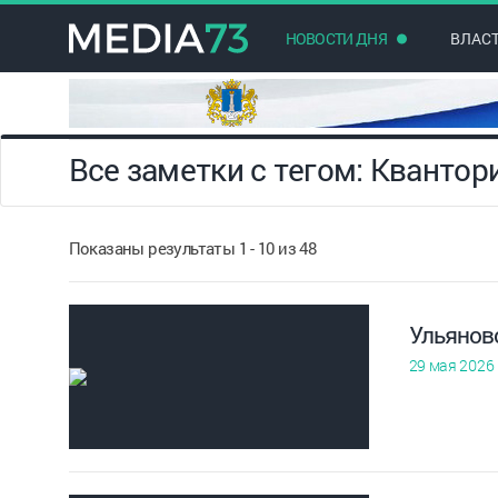
НОВОСТИ ДНЯ
ВЛАС
Все заметки с тегом: Квантор
Показаны результаты 1 - 10 из 48
Ульянов
29 мая 2026