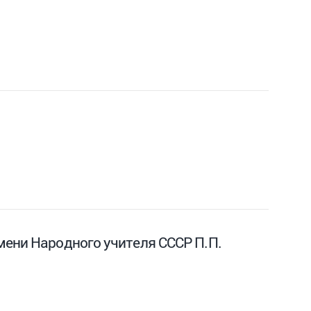
мени Народного учителя СССР П.П.