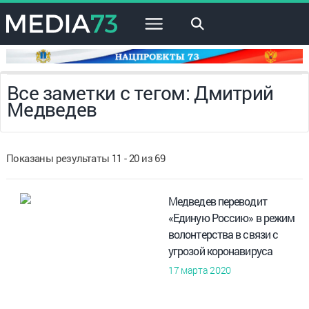
×
Все заметки с тегом: Дмитрий
Медведев
Показаны результаты 11 - 20 из 69
Медведев переводит
«Единую Россию» в режим
волонтерства в связи с
угрозой коронавируса
17 марта 2020