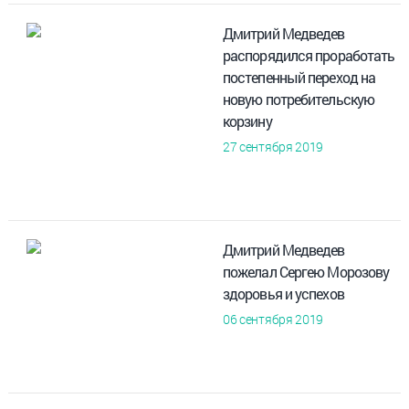
Дмитрий Медведев
распорядился проработать
постепенный переход на
новую потребительскую
корзину
27 сентября 2019
Дмитрий Медведев
пожелал Сергею Морозову
здоровья и успехов
06 сентября 2019