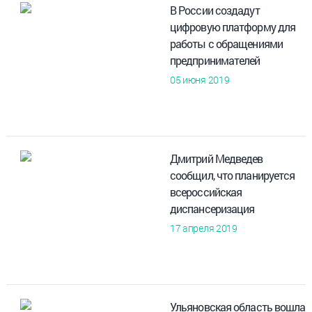
В России создадут
цифровую платформу для
работы с обращениями
предпринимателей
05 июня 2019
Дмитрий Медведев
сообщил, что планируется
всероссийская
диспансеризация
17 апреля 2019
Ульяновская область вошла