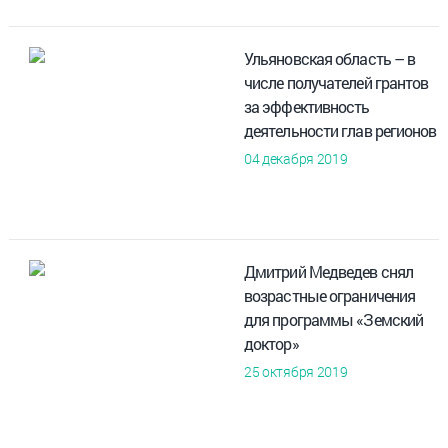
Ульяновская область – в
числе получателей грантов
за эффективность
деятельности глав регионов
04 декабря 2019
Дмитрий Медведев снял
возрастные ограничения
для программы «Земский
доктор»
25 октября 2019