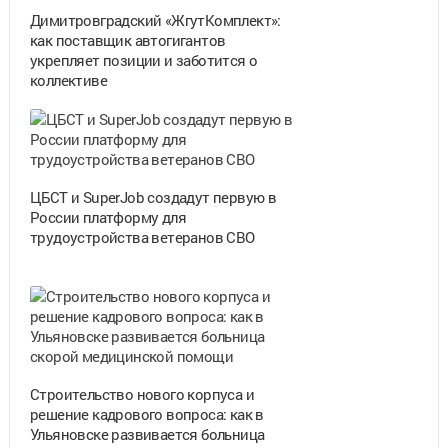
Димитровградский «ЖгутКомплект»:
как поставщик автогигантов
укрепляет позиции и заботится о
коллективе
ЦБСТ и SuperJob создадут первую в
России платформу для
трудоустройства ветеранов СВО
Строительство нового корпуса и
решение кадрового вопроса: как в
Ульяновске развивается больница