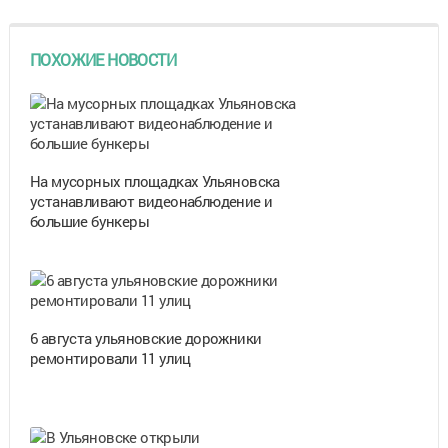
ПОХОЖИЕ НОВОСТИ
На мусорных площадках Ульяновска
устанавливают видеонаблюдение и
большие бункеры
6 августа ульяновские дорожники
ремонтировали 11 улиц