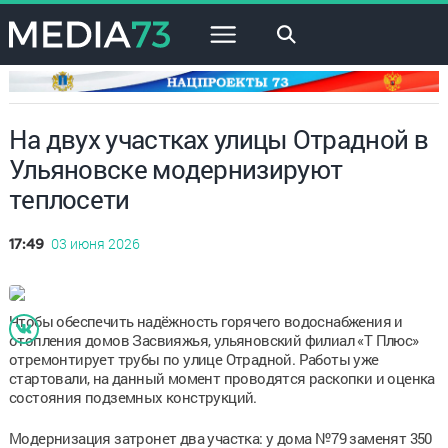
×
На двух участках улицы Отрадной в
Ульяновске модернизируют
теплосети
03 июня 2026
17:49
Чтобы обеспечить надёжность горячего водоснабжения и
отопления домов Засвияжья, ульяновский филиал «Т Плюс»
отремонтирует трубы по улице Отрадной. Работы уже
стартовали, на данный момент проводятся раскопки и оценка
состояния подземных конструкций.
Модернизация затронет два участка: у дома №79 заменят 350