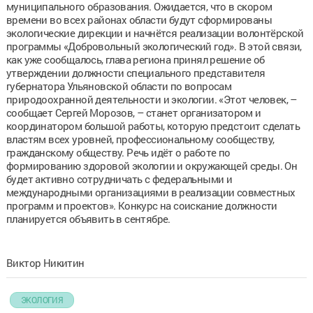
муниципального образования. Ожидается, что в скором
времени во всех районах области будут сформированы
экологические дирекции и начнётся реализации волонтёрской
программы «Добровольный экологический год». В этой связи,
как уже сообщалось, глава региона принял решение об
утверждении должности специального представителя
губернатора Ульяновской области по вопросам
природоохранной деятельности и экологии. «Этот человек, –
сообщает Сергей Морозов, – станет организатором и
координатором большой работы, которую предстоит сделать
властям всех уровней, профессиональному сообществу,
гражданскому обществу. Речь идёт о работе по
формированию здоровой экологии и окружающей среды. Он
будет активно сотрудничать с федеральными и
международными организациями в реализации совместных
программ и проектов». Конкурс на соискание должности
планируется объявить в сентябре.
Виктор Никитин
ЭКОЛОГИЯ