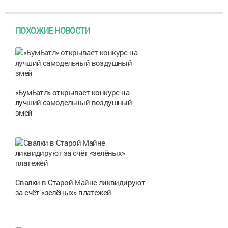
ПОХОЖИЕ НОВОСТИ
«БумБатл» открывает конкурс на
лучший самодельный воздушный
змей
Свалки в Старой Майне ликвидируют
за счёт «зелёных» платежей