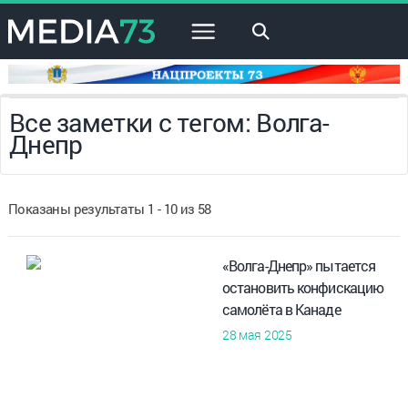
×
Все заметки с тегом: Волга-
Днепр
Показаны результаты 1 - 10 из 58
«Волга-Днепр» пытается
остановить конфискацию
самолёта в Канаде
28 мая 2025