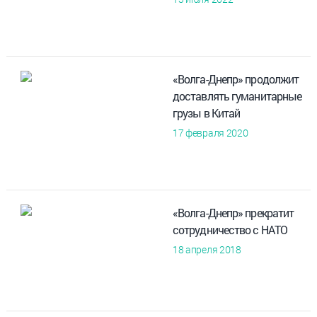
«Волга-Днепр» продолжит
доставлять гуманитарные
грузы в Китай
17 февраля 2020
«Волга-Днепр» прекратит
сотрудничество с НАТО
18 апреля 2018