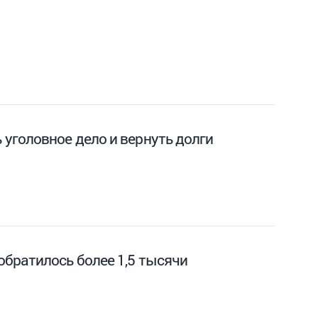
уголовное дело и вернуть долги
братилось более 1,5 тысячи