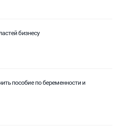
ластей бизнесу
ить пособие по беременности и