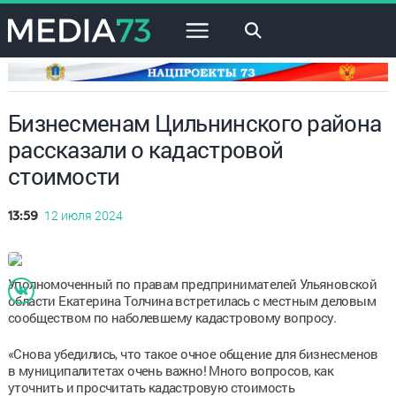
×
Бизнесменам Цильнинского района
рассказали о кадастровой
стоимости
12 июля 2024
13:59
Уполномоченный по правам предпринимателей Ульяновской
области Екатерина Толчина встретилась с местным деловым
сообществом по наболевшему кадастровому вопросу.
«Снова убедились, что такое очное общение для бизнесменов
в муниципалитетах очень важно! Много вопросов, как
уточнить и просчитать кадастровую стоимость