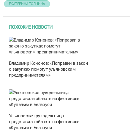
ЕКАТЕРИНА ТОЛЧИНА
ПОХОЖИЕ НОВОСТИ
Владимир Кононов: «Поправки в закон
о закупках помогут ульяновским
предпринимателям»
Ульяновская рукодельница
представила область на фестивале
«Купалье» в Беларуси