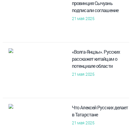
провинция Сычуань
подписали соглашение
21 мая 2025
«Волга-Янцзы». Русских
расскажет китайцам о
потенциале области
21 мая 2025
Что Алексей Русских делает
в Татарстане
21 мая 2025