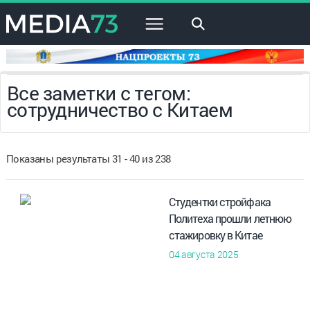
×
Все заметки с тегом:
сотрудничество с Китаем
Показаны результаты 31 - 40 из 238
Студентки стройфака
Политеха прошли летнюю
стажировку в Китае
04 августа 2025