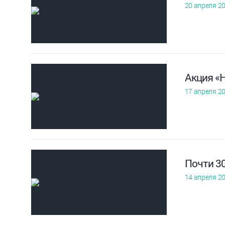
20 апреля 2
Акция «
17 апреля 2
Почти 3
14 апреля 2