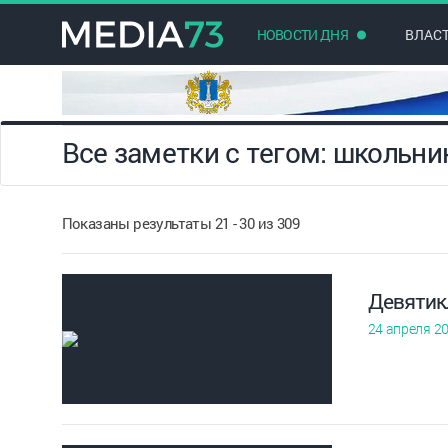
НОВОСТИ ДНЯ
ВЛАС
Все заметки с тегом: школьни
Показаны результаты 21 - 30 из 309
Девятик
24 апреля 2