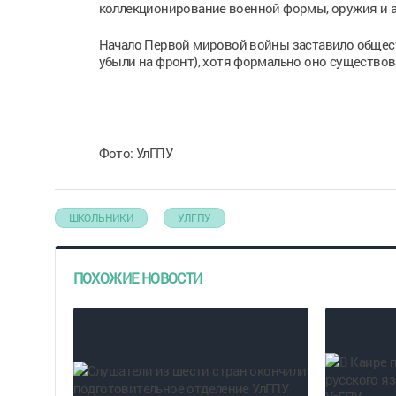
коллекционирование военной формы, оружия и а
Начало Первой мировой войны заставило общест
убыли на фронт), хотя формально оно существова
Фото: УлГПУ
ШКОЛЬНИКИ
УЛГПУ
ПОХОЖИЕ НОВОСТИ