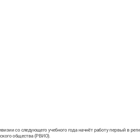
визии со следующего учебного года начнёт работу первый в рег
ского общества (РВИО).