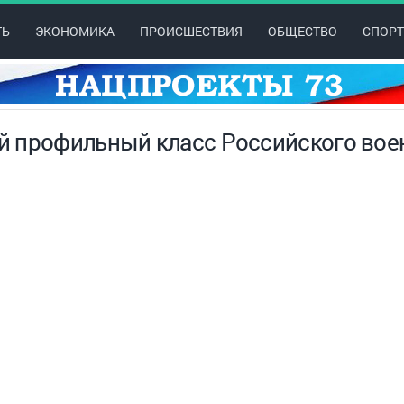
ТЬ
ЭКОНОМИКА
ПРОИСШЕСТВИЯ
ОБЩЕСТВО
СПОРТ
 профильный класс Российского вое