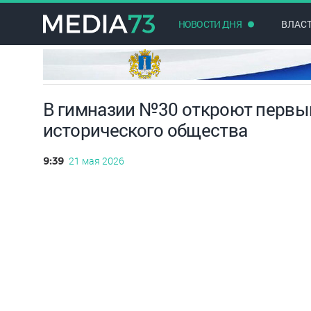
НОВОСТИ ДНЯ
ВЛАС
В гимназии №30 откроют первый
исторического общества
21 мая 2026
9:39