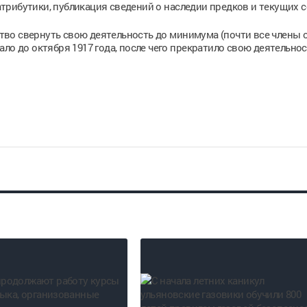
трибутики, публикация сведений о наследии предков и текущих 
во свернуть свою деятельность до минимума (почти все члены 
ло до октября 1917 года, после чего прекратило свою деятельнос