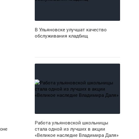
В Ульяновске улучшат качество
обслуживания кладбищ
Работа ульяновской школьницы
ионе
стала одной из лучших в акции
«Великое наследие Владимира Даля»