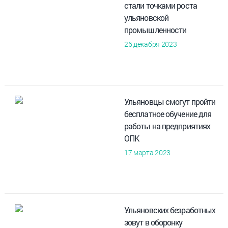
стали точками роста
ульяновской
промышленности
26 декабря 2023
Ульяновцы смогут пройти
бесплатное обучение для
работы на предприятиях
ОПК
17 марта 2023
Ульяновских безработных
зовут в оборонку