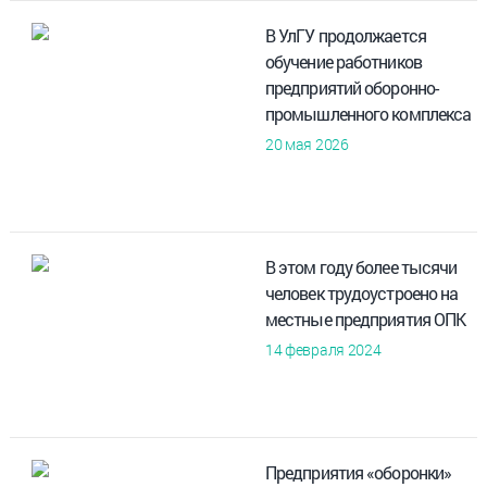
В УлГУ продолжается
обучение работников
предприятий оборонно-
промышленного комплекса
20 мая 2026
В этом году более тысячи
человек трудоустроено на
местные предприятия ОПК
14 февраля 2024
Предприятия «оборонки»