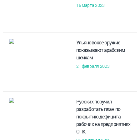
15 марта 2023
Ульяновское оружие
показывают арабским
шейхам
21 февраля 2023
Русских поручил
разработать план по
покрытию дефицита
рабочих на предприятиях
ОПК