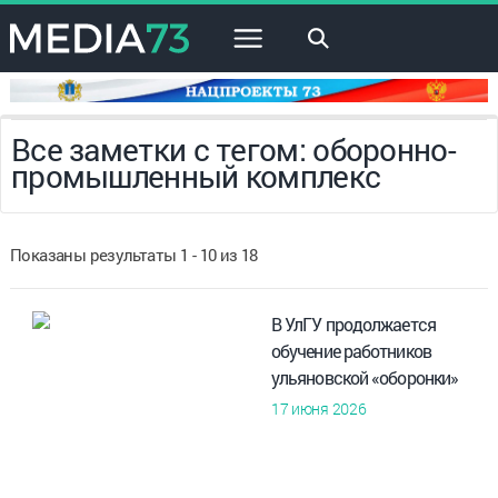
×
Все заметки с тегом: оборонно-
промышленный комплекс
Показаны результаты 1 - 10 из 18
В УлГУ продолжается
обучение работников
ульяновской «оборонки»
17 июня 2026