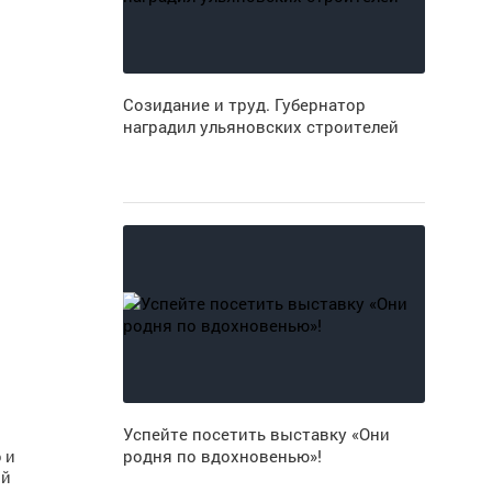
Созидание и труд. Губернатор
наградил ульяновских строителей
Успейте посетить выставку «Они
 и
родня по вдохновенью»!
ой