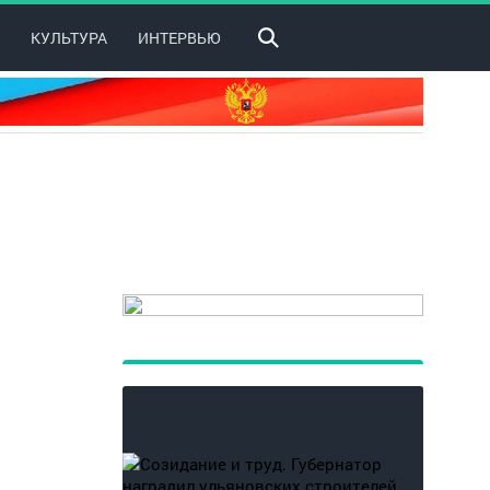
КУЛЬТУРА
ИНТЕРВЬЮ