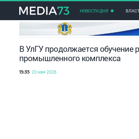
НОВОСТИ ДНЯ
ВЛАС
В УлГУ продолжается обучение 
промышленного комплекса
20 мая 2026
15:35