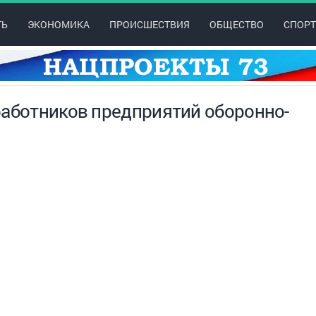
ТЬ
ЭКОНОМИКА
ПРОИСШЕСТВИЯ
ОБЩЕСТВО
СПОРТ
работников предприятий оборонно-