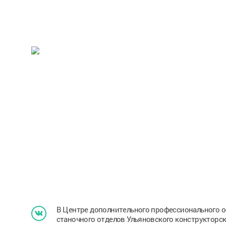
В Центре дополнительного профессионального о
станочного отделов Ульяновского конструкторс