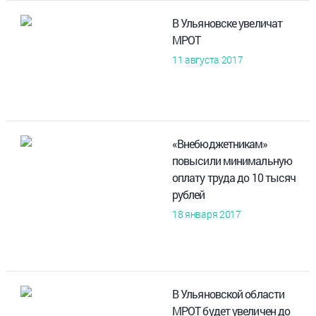
В Ульяновске увеличат
МРОТ
11 августа 2017
«Внебюджетникам»
повысили минимальную
оплату труда до 10 тысяч
рублей
18 января 2017
В Ульяновской области
МРОТ будет увеличен до