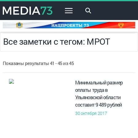
×
Все заметки с тегом: МРОТ
Показаны результаты 41 - 45 из 45
Минимальный размер
оплаты труда в
Ульяновской области
составит 9 489 рублей
30 октября 2017