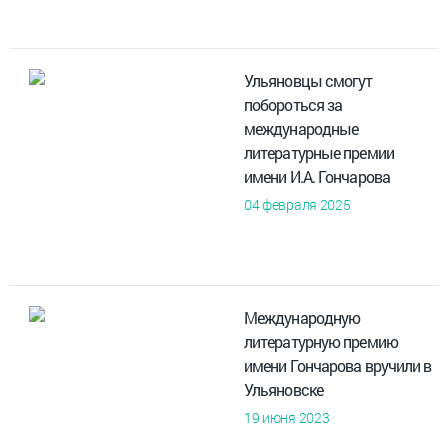
Ульяновцы смогут
побороться за
международные
литературные премии
имени И.А. Гончарова
04 февраля 2025
Международную
литературную премию
имени Гончарова вручили в
Ульяновске
19 июня 2023