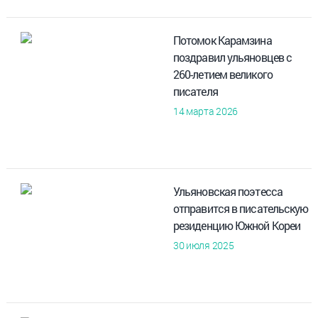
Потомок Карамзина
поздравил ульяновцев с
260-летием великого
писателя
14 марта 2026
Ульяновская поэтесса
отправится в писательскую
резиденцию Южной Кореи
30 июля 2025