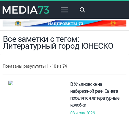
×
Все заметки с тегом:
Литературный город ЮНЕСКО
Показаны результаты 1 - 10 из 74
В Ульяновске на
набережной реки Свияга
поселятся литературные
колобки
03 июля 2026