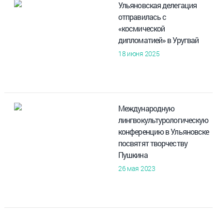
Ульяновская делегация
отправилась с
«космической
дипломатией» в Уругвай
18 июня 2025
Международную
лингвокультурологическую
конференцию в Ульяновске
посвятят творчеству
Пушкина
26 мая 2023