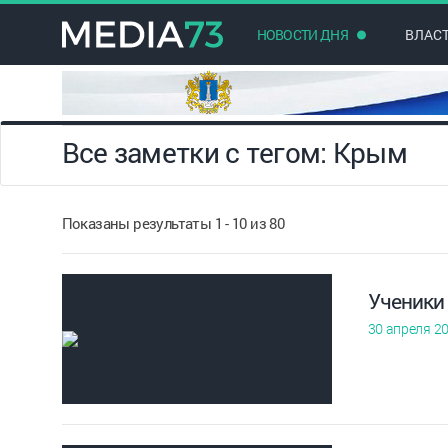
НОВОСТИ ДНЯ
ВЛАС
Все заметки с тегом: Крым
Показаны результаты 1 - 10 из 80
Ученики 
30 апреля 2