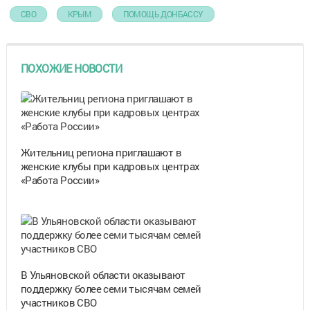
СВО
КРЫМ
ПОМОЩЬ ДОНБАССУ
ПОХОЖИЕ НОВОСТИ
Жительниц региона приглашают в
женские клубы при кадровых центрах
«Работа России»
В Ульяновской области оказывают
поддержку более семи тысячам семей
участников СВО