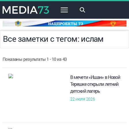
×
Все заметки с тегом: ислам
Показаны результаты 1 - 10 из 43
В мечети «Ишан» в Новой
Терешке открыли летний
детский лагерь
22 июля 2026