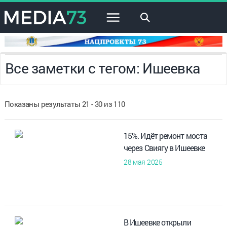
×
Все заметки с тегом: Ишеевка
Показаны результаты 21 - 30 из 110
15%. Идёт ремонт моста
через Свиягу в Ишеевке
28 мая 2025
В Ишеевке открыли