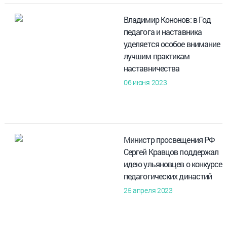
Владимир Кононов: в Год
педагога и наставника
уделяется особое внимание
лучшим практикам
наставничества
06 июня 2023
Министр просвещения РФ
Сергей Кравцов поддержал
идею ульяновцев о конкурсе
педагогических династий
25 апреля 2023