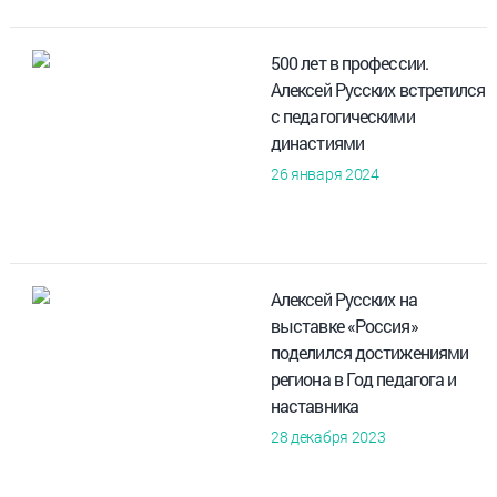
500 лет в профессии.
Алексей Русских встретился
с педагогическими
династиями
26 января 2024
Алексей Русских на
выставке «Россия»
поделился достижениями
региона в Год педагога и
наставника
28 декабря 2023