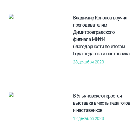
Владимир Кононов вручил
преподавателям
Димитровградского
филиала МИФИ
благодарности по итогам
Года педагога и наставника
28 декабря 2023
В Ульяновске откроется
выставка в честь педагогов
и наставников
12 декабря 2023