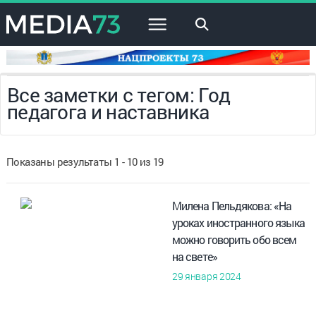
×
Все заметки с тегом: Год
педагога и наставника
Показаны результаты 1 - 10 из 19
Милена Пельдякова: «На
уроках иностранного языка
можно говорить обо всем
на свете»
29 января 2024