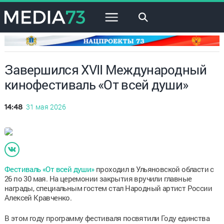
×
Завершился XVII Международный
кинофестиваль «От всей души»
31 мая 2026
14:48
Фестиваль «От всей души»
проходил в Ульяновской области с
26 по 30 мая. На церемонии закрытия вручили главные
награды, специальным гостем стал Народный артист России
Алексей Кравченко.
В этом году программу фестиваля посвятили Году единства