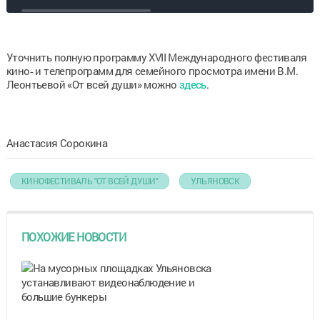
«От всей души»
Уточнить полную программу XVII Международного фестиваля
кино‑ и телепрограмм для семейного просмотра имени В.М.
Леонтьевой «От всей души» можно
здесь
.
Анастасия Сорокина
КИНОФЕСТИВАЛЬ "ОТ ВСЕЙ ДУШИ"
УЛЬЯНОВСК
ПОХОЖИЕ НОВОСТИ