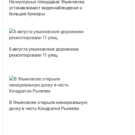
На мусорных площадках Ульяновска
устанавливают видеонаблюдение и
большие бункеры
6 августа ульяновские дорожники
ремонтировали 11 улиц
В Ульяновске открыли мемориальную
доску в честь Кондратия Рылеева