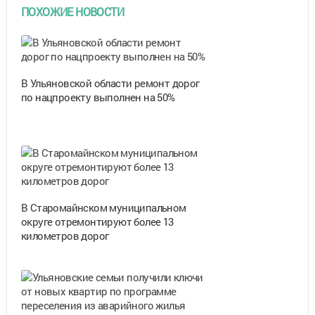
ПОХОЖИЕ НОВОСТИ
В Ульяновской области ремонт дорог
по нацпроекту выполнен на 50%
В Старомайнском муниципальном
округе отремонтируют более 13
километров дорог