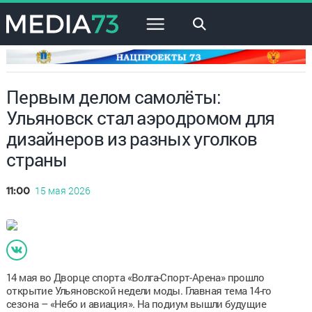
×
Первым делом самолёты:
Ульяновск стал аэродромом для
дизайнеров из разных уголков
страны
15 мая 2026
11:00
14 мая во Дворце спорта «Волга-Спорт-Арена» прошло
открытие Ульяновской недели моды. Главная тема 14-го
сезона – «Небо и авиация». На подиум вышли будущие