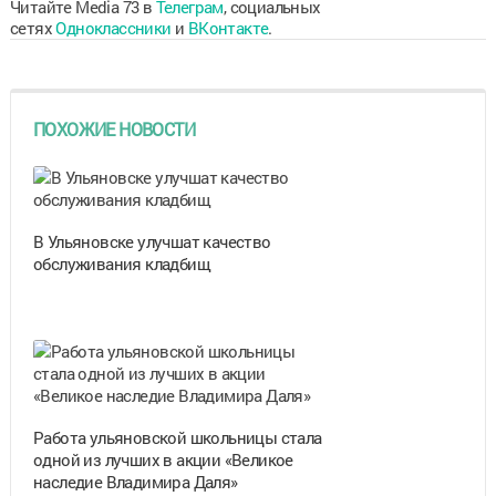
Читайте Media 73 в
Телеграм
, социальных
сетях
Одноклассники
и
ВКонтакте
.
ПОХОЖИЕ НОВОСТИ
В Ульяновске улучшат качество
обслуживания кладбищ
Работа ульяновской школьницы стала
одной из лучших в акции «Великое
наследие Владимира Даля»