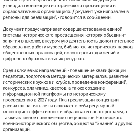
утвердило концепцию исторического просвещения в
образовательных организациях. Документ уже направлен в
регионы для реализации", - говорится в сообщении.
Документ предусматривает совершенствование единой
системы исторического просвещения, которая объединит
занятия в школах, внеурочную деятельность, дополнительное
образование, работу музеев, библиотек, исторических парков,
общественных организаций, волонтерских движений и
цифровых образовательных ресурсов.
Среди ключевых направлений - повышение квалификации
педагогов, подготовка методических материалов, развитие
исторических кружков и клубов, проведение конференций,
конкурсов, олимпиад, квестов, а также создание
информационной платформы по историческому
просвещению в 2027 году. План реализации концепции
рассчитан на пять лет и включает в себя регулярный
мониторинг эффективности образовательных программ, а
также активное привлечение специалистов Российского
военно-исторического общества, общества "Знание" и других
организаций.