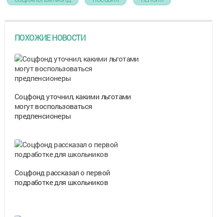
ПОХОЖИЕ НОВОСТИ
Соцфонд уточнил, какими льготами
могут воспользоваться
предпенсионеры
Соцфонд рассказал о первой
подработке для школьников