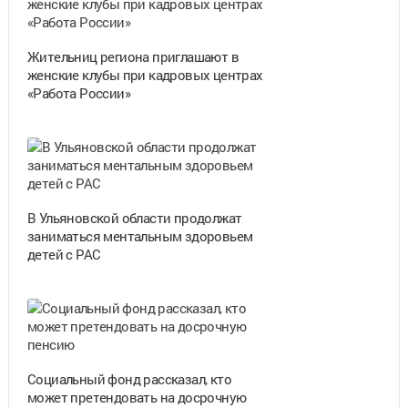
Жительниц региона приглашают в
женские клубы при кадровых центрах
«Работа России»
В Ульяновской области продолжат
заниматься ментальным здоровьем
детей с РАС
Социальный фонд рассказал, кто
может претендовать на досрочную