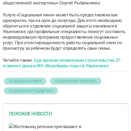
общественной экспертизы» Сергей Рыбальченко.
Услуга «Социальная няня» может быть предоставлена как
однократно, так на срок до полугода. Для этого необходимо
обратиться в отделения социальной защиты населения в
Ульяновске, где профильные специалисты помогут составить
индивидуальную программу предоставления социальных
услуг. При этом периодичность работы социальной няни по
присмотру за ребенком будут определять сами семьи.
Читайте также:
Суд признал незаконным строительство 21-
этажного дома в ЖК «Воробьевы горы» в Ульяновске
СОЦИАЛЬНАЯ НЯНЯ
СОЦИАЛЬНАЯ ПОЛИТИКА
СОЦИАЛЬНАЯ ПОДДЕРЖКА
ПОХОЖИЕ НОВОСТИ