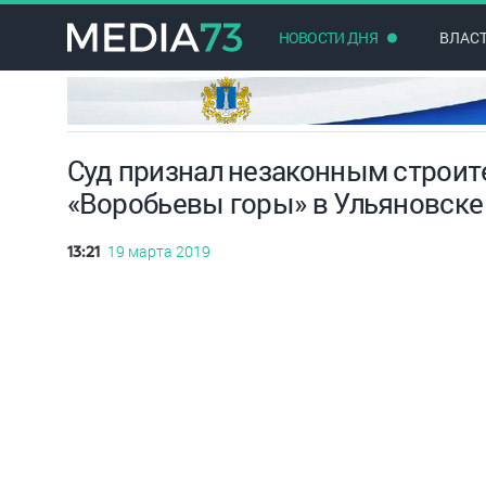
НОВОСТИ ДНЯ
ВЛАС
Суд признал незаконным строит
«Воробьевы горы» в Ульяновске
19 марта 2019
13:21