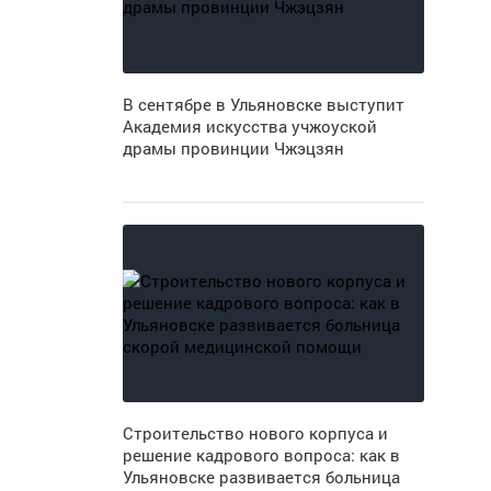
В сентябре в Ульяновске выступит
Академия искусства учжоуской
драмы провинции Чжэцзян
Строительство нового корпуса и
решение кадрового вопроса: как в
Ульяновске развивается больница