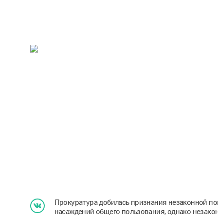
Прокуратура добилась признания незаконной по
насаждений общего пользования, однако незако