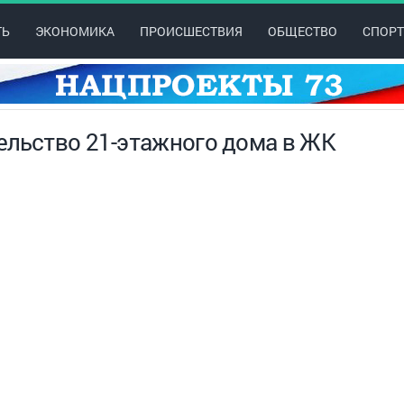
ТЬ
ЭКОНОМИКА
ПРОИСШЕСТВИЯ
ОБЩЕСТВО
СПОРТ
ельство 21-этажного дома в ЖК