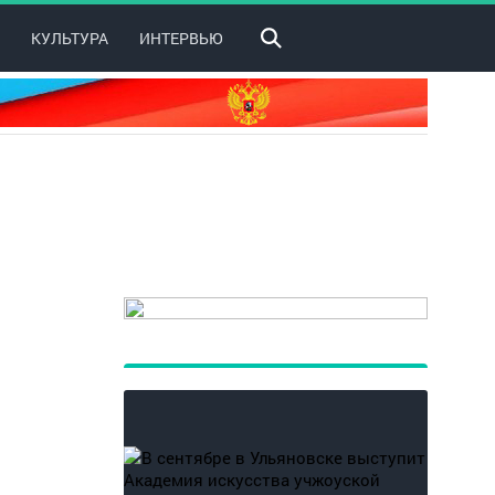
КУЛЬТУРА
ИНТЕРВЬЮ