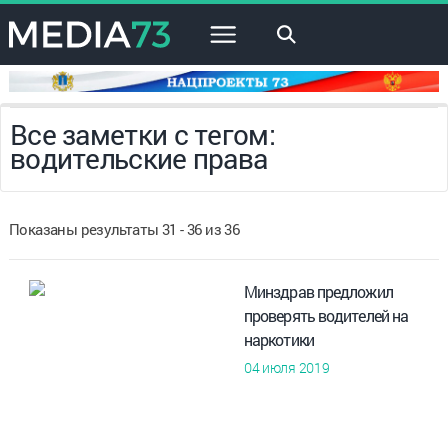
×
Все заметки с тегом:
водительские права
Показаны результаты 31 - 36 из 36
Минздрав предложил
проверять водителей на
наркотики
04 июля 2019