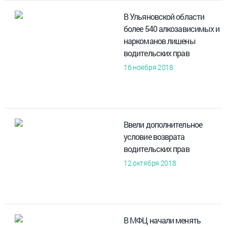
В Ульяновской области
более 540 алкозависимых и
наркоманов лишены
водительских прав
16 ноября 2018
Ввели дополнительное
условие возврата
водительских прав
12 октября 2018
В МФЦ начали менять