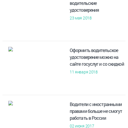
водительские
удостоверения
23 мая 2018
Оформить водительское
удостоверение можно на
сайте госуслуг и со скидкой
11 января 2018
Водители с иностранными
правами больше не смогут
работать в России
02 июня 2017