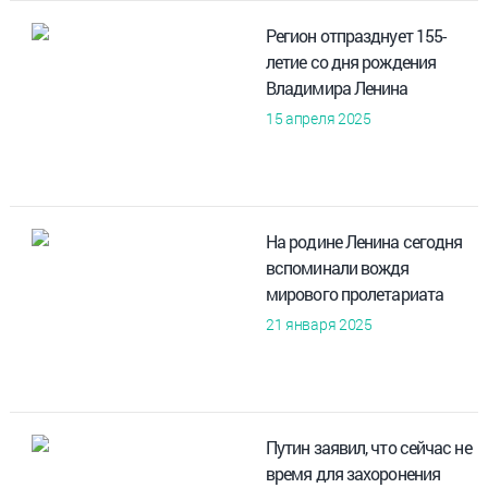
Регион отпразднует 155-
летие со дня рождения
Владимира Ленина
15 апреля 2025
На родине Ленина сегодня
вспоминали вождя
мирового пролетариата
21 января 2025
Путин заявил, что сейчас не
время для захоронения