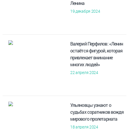
Ленина
19 декабря 2024
Валерий Перфилов: «Ленин
остаётся фигурой, которая
привлекает внимание
многих людей»
22 апреля 2024
Ульяновцы узнают о
судьбах соратников вождя
мирового пролетариата
18 апреля 2024