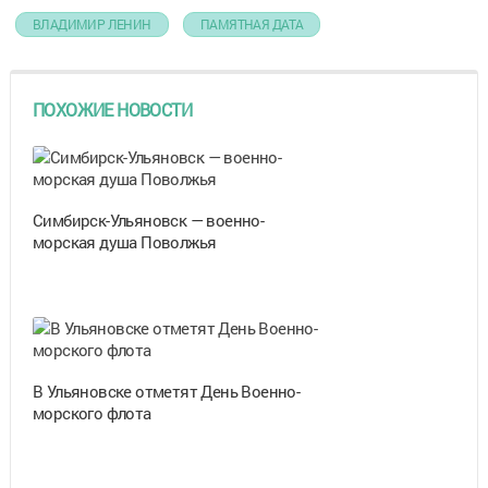
ВЛАДИМИР ЛЕНИН
ПАМЯТНАЯ ДАТА
ПОХОЖИЕ НОВОСТИ
Симбирск-Ульяновск — военно-
морская душа Поволжья
В Ульяновске отметят День Военно-
морского флота