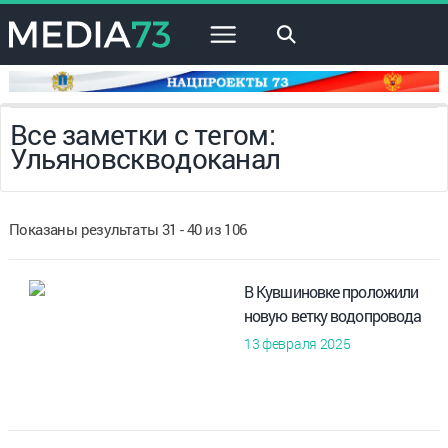
×
Все заметки с тегом:
Ульяновскводоканал
Показаны результаты 31 - 40 из 106
В Кувшиновке проложили
новую ветку водопровода
13 февраля 2025