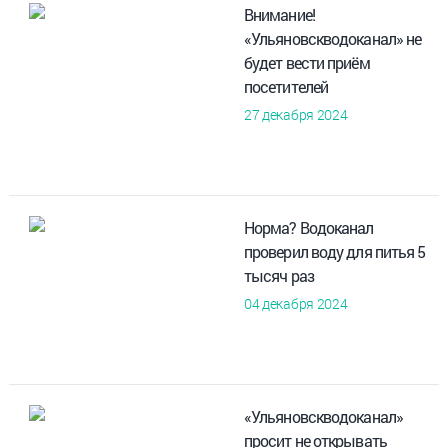
Внимание!
«Ульяновскводоканал» не
будет вести приём
посетителей
27 декабря 2024
Норма? Водоканал
проверил воду для питья 5
тысяч раз
04 декабря 2024
«Ульяновскводоканал»
просит не открывать