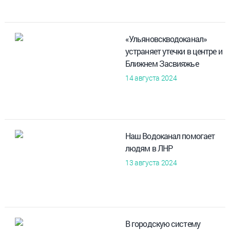
«Ульяновскводоканал»
устраняет утечки в центре и
Ближнем Засвияжье
14 августа 2024
Наш Водоканал помогает
людям в ЛНР
13 августа 2024
В городскую систему